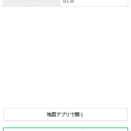
目1-20
地図アプリで開く