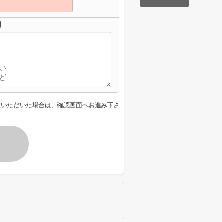
】
意いただいた場合は、確認画面へお進み下さ