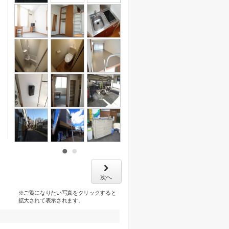
次へ
※ご覧になりたい写真をクリックすると
拡大されて表示されます。