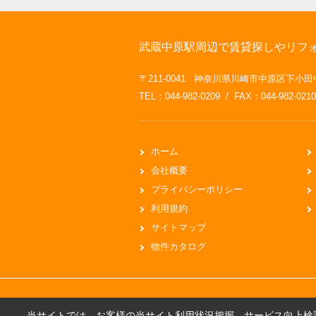
武蔵中原駅周辺で賃貸探しやリフ
〒211-0041 神奈川県川崎市中原区下小田
TEL：044-982-0209 / FAX：044-982-0210
ホーム
会社概要
プライバシーポリシー
利用規約
サイトマップ
物件カタログ
当サイトでは、お客様の当サイト利用状況把握、サービス向上検討