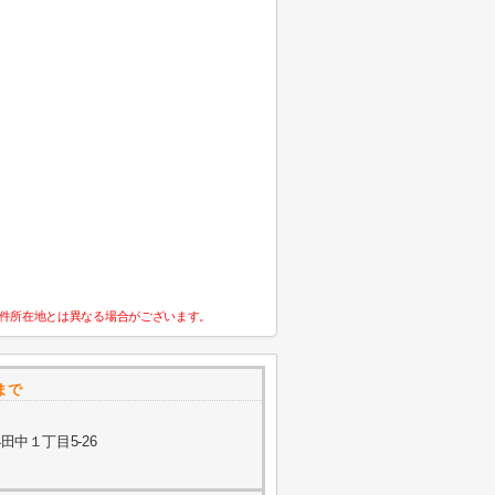
件所在地とは異なる場合がございます。
まで
中１丁目5-26