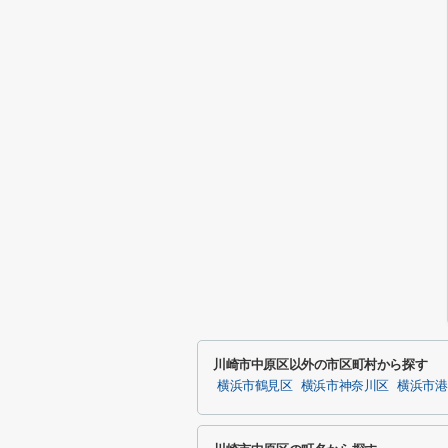
川崎市中原区以外の市区町村から探す
横浜市鶴見区
横浜市神奈川区
横浜市港