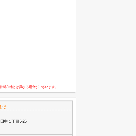
件所在地とは異なる場合がございます。
まで
中１丁目5-26