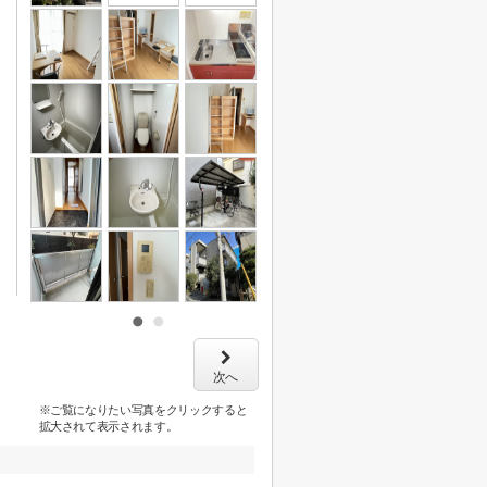
次へ
※ご覧になりたい写真をクリックすると
拡大されて表示されます。