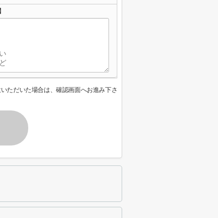
】
意いただいた場合は、確認画面へお進み下さ