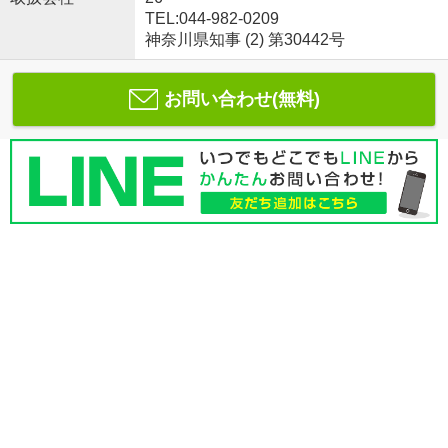
TEL:044-982-0209
神奈川県知事 (2) 第30442号
お問い合わせ(無料)