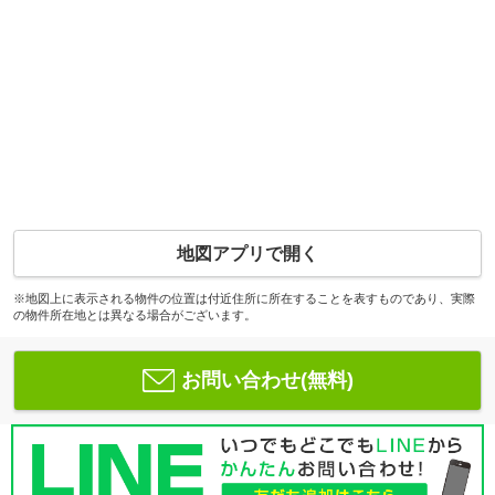
地図アプリで開く
※地図上に表示される物件の位置は付近住所に所在することを表すものであり、実際
の物件所在地とは異なる場合がございます。
お問い合わせ(無料)