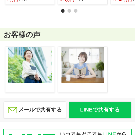
お客様の声
メールで共有する
LINEで共有する