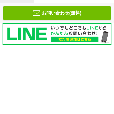
お問い合わせ(無料)