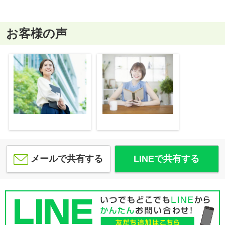
お客様の声
メールで共有する
LINEで共有する