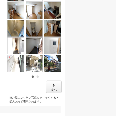
次へ
※ご覧になりたい写真をクリックすると
拡大されて表示されます。