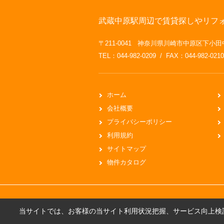
武蔵中原駅周辺で賃貸探しやリフ
〒211-0041 神奈川県川崎市中原区下小田
TEL：044-982-0209 / FAX：044-982-0210
ホーム
会社概要
プライバシーポリシー
利用規約
サイトマップ
物件カタログ
当サイトでは、お客様の当サイト利用状況把握、サービス向上検討