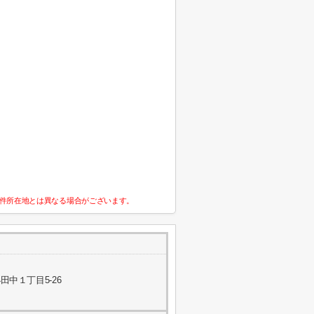
件所在地とは異なる場合がございます。
中１丁目5-26