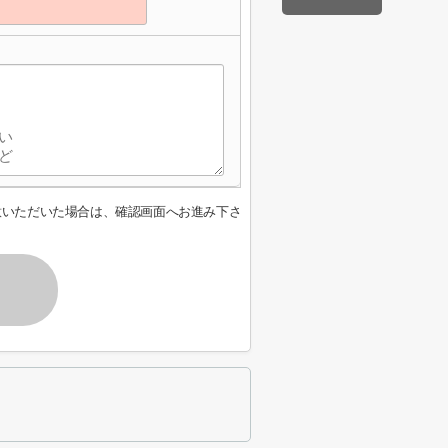
意いただいた場合は、確認画面へお進み下さ