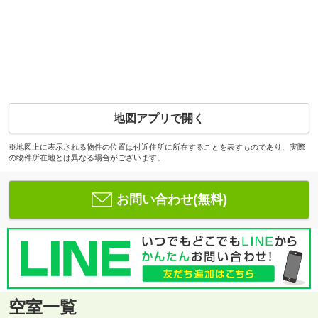
地図アプリで開く
※地図上に表示される物件の位置は付近住所に所在することを表すものであり、実際
の物件所在地とは異なる場合がございます。
お問い合わせ(無料)
空室一覧