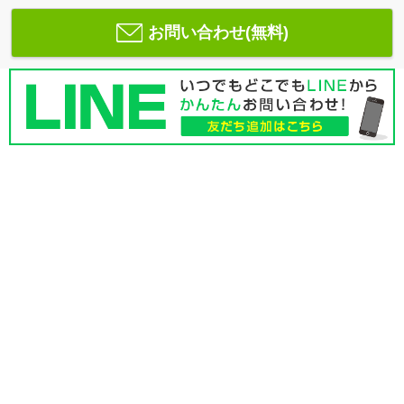
お問い合わせ(無料)