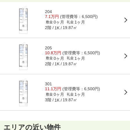
204
7.1万円
(管理費等：6,500円)
0ヶ月
1ヶ月
敷金
礼金
2階
19.87㎡
1K
205
10.8万円
(管理費等：6,500円)
0ヶ月
1ヶ月
敷金
礼金
2階
19.87㎡
1K
301
11.1万円
(管理費等：6,500円)
0ヶ月
1ヶ月
敷金
礼金
3階
19.87㎡
1K
エリアの近い物件