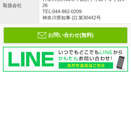
取扱会社
26
TEL:044-982-0209
神奈川県知事 (2) 第30442号
お問い合わせ(無料)