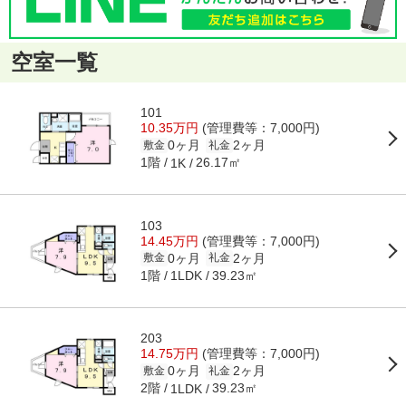
空室一覧
101
10.35万円
(管理費等：7,000円)
0ヶ月
2ヶ月
敷金
礼金
1階
26.17㎡
1K
103
14.45万円
(管理費等：7,000円)
0ヶ月
2ヶ月
敷金
礼金
1階
39.23㎡
1LDK
203
14.75万円
(管理費等：7,000円)
0ヶ月
2ヶ月
敷金
礼金
2階
39.23㎡
1LDK