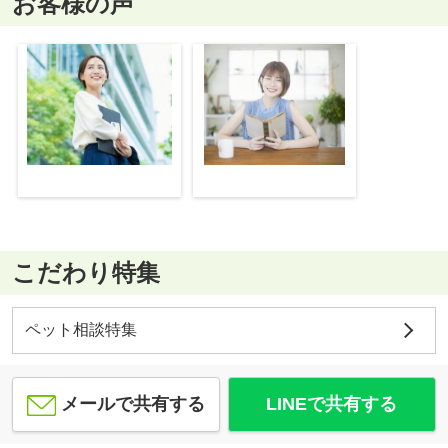
お客様の声
こだわり特集
ペット相談特集
メールで共有する
LINEで共有する