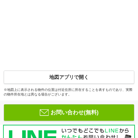
地図アプリで開く
※地図上に表示される物件の位置は付近住所に所在することを表すものであり、実際
の物件所在地とは異なる場合がございます。
お問い合わせ(無料)