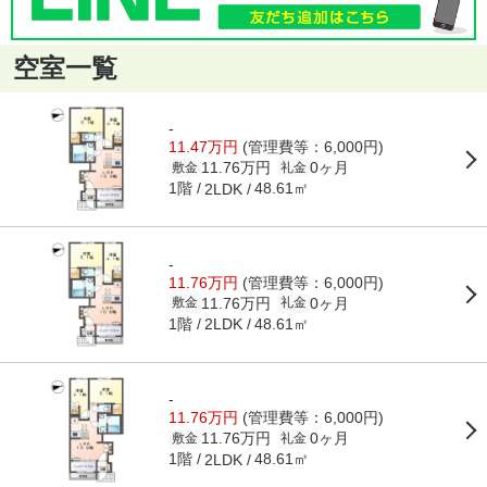
空室一覧
-
11.47万円
(管理費等：6,000円)
11.76万円
0ヶ月
敷金
礼金
1階
48.61㎡
2LDK
-
11.76万円
(管理費等：6,000円)
11.76万円
0ヶ月
敷金
礼金
1階
48.61㎡
2LDK
-
11.76万円
(管理費等：6,000円)
11.76万円
0ヶ月
敷金
礼金
1階
48.61㎡
2LDK