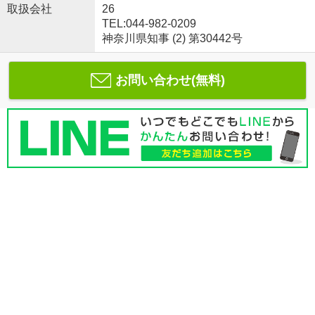
取扱会社
26
TEL:044-982-0209
神奈川県知事 (2) 第30442号
お問い合わせ(無料)