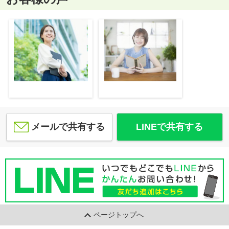
メールで共有する
LINEで共有する
ページトップへ