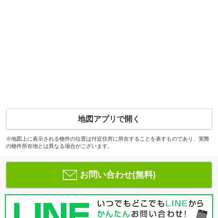
地図アプリで開く
※地図上に表示される物件の位置は付近住所に所在することを表すものであり、実際
の物件所在地とは異なる場合がございます。
お問い合わせ(無料)