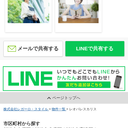
メールで共有する
LINEで共有する
ページトップへ
株式会社レガーロ・スタイル
>
物件一覧
>
レオパレスカリス
市区町村から探す