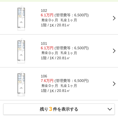
102
6.1万円
(管理費等：6,500円)
0ヶ月
1ヶ月
敷金
礼金
1階
20.81㎡
1K
101
6.1万円
(管理費等：6,500円)
0ヶ月
1ヶ月
敷金
礼金
1階
20.81㎡
1K
106
7.6万円
(管理費等：6,500円)
0ヶ月
1ヶ月
敷金
礼金
1階
20.81㎡
1K
3
残り
件を表示する