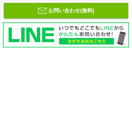
お問い合わせ(無料)