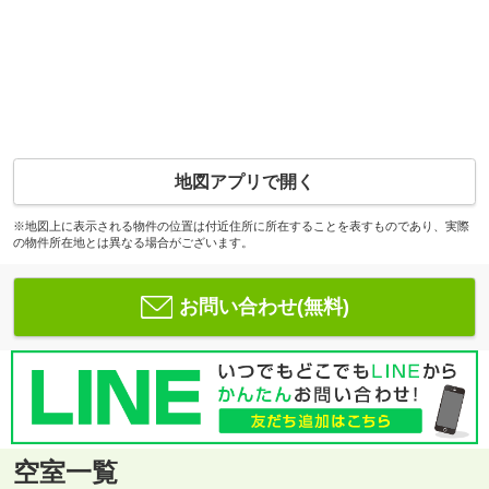
地図アプリで開く
※地図上に表示される物件の位置は付近住所に所在することを表すものであり、実際
の物件所在地とは異なる場合がございます。
お問い合わせ(無料)
空室一覧