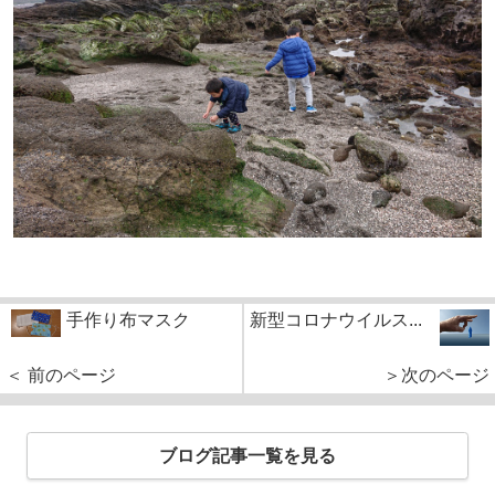
手作り布マスク
新型コロナウイルス...
＜ 前のページ
＞次のページ
ブログ記事一覧を見る